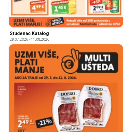
Studenac Katalog
29.07.2026
-
11.08.2026