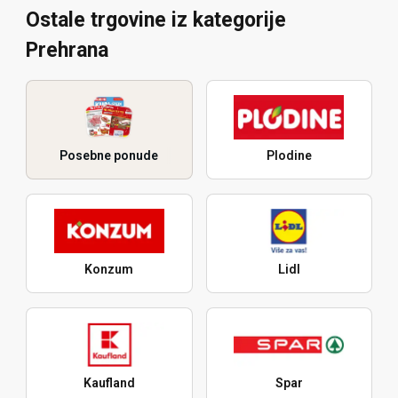
Ostale trgovine iz kategorije
Prehrana
Posebne ponude
Plodine
Konzum
Lidl
Kaufland
Spar