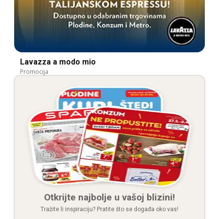
Lavazza a modo mio
Promocija
Otkrijte najbolje u vašoj blizini!
Tražite li inspiraciju? Pratite što se događa oko vas!