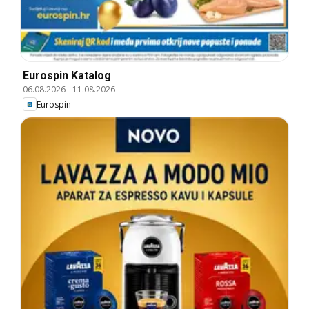
Eurospin Katalog
06.08.2026
-
11.08.2026
Eurospin