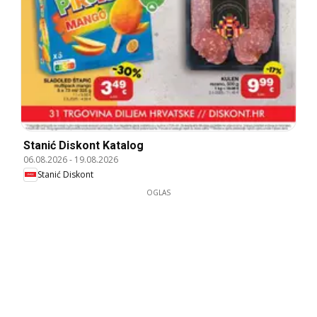
Stanić Diskont Katalog
06.08.2026
-
19.08.2026
Stanić Diskont
OGLAS