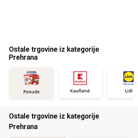
Ostale trgovine iz kategorije
Prehrana
Kaufland
Lidl
Ponude
Ostale trgovine iz kategorije
Prehrana