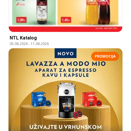
NTL Katalog
05.08.2026
-
11.08.2026
PROMOCIJA