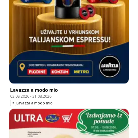
Lavazza a modo mio
03.08.2026
-
31.08.2026
Lavazza a modo mio