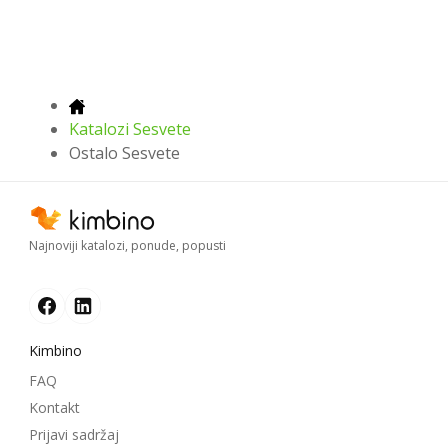
Katalozi Sesvete
Ostalo Sesvete
Najnoviji katalozi, ponude, popusti
Kimbino
FAQ
Kontakt
Prijavi sadržaj