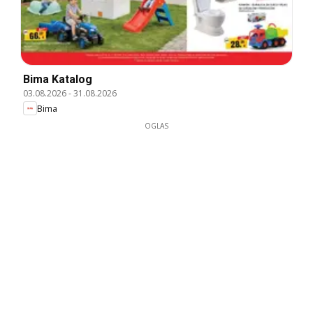
Bima Katalog
03.08.2026
-
31.08.2026
Bima
OGLAS