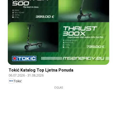
Tokić Katalog Top Ljetna Ponuda
06.07.2026
-
31.08.2026
Tokić
OGLAS