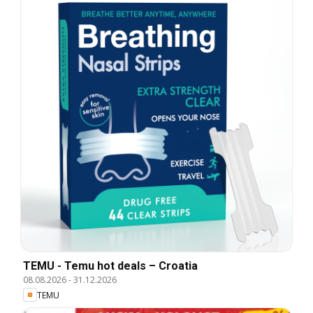
TEMU - Temu hot deals – Croatia
08.08.2026
-
31.12.2026
TEMU