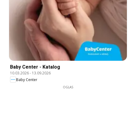
Baby Center - Katalog
10.03.2026
-
13.09.2026
Baby Center
OGLAS