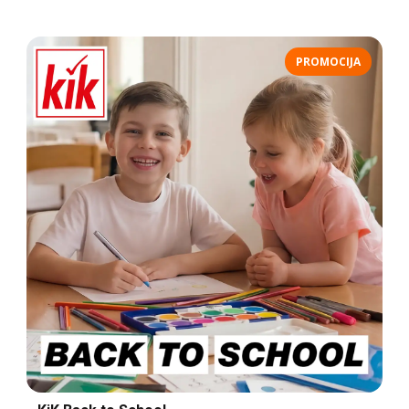
PROMOCIJA