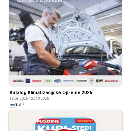
Katalog Klimatizacijske Opreme 2026
18.03.2026
-
02.10.2026
Tokić