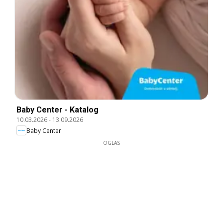
Baby Center - Katalog
10.03.2026
-
13.09.2026
Baby Center
OGLAS