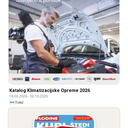
Katalog Klimatizacijske Opreme 2026
18.03.2026
-
02.10.2026
Tokić