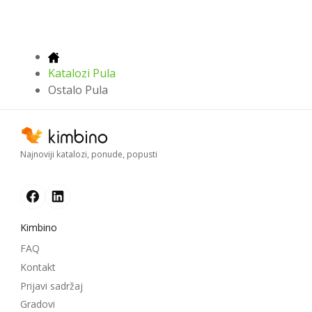
Katalozi Pula
Ostalo Pula
Najnoviji katalozi, ponude, popusti
Kimbino
FAQ
Kontakt
Prijavi sadržaj
Gradovi