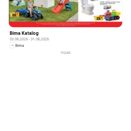
Bima Katalog
03.08.2026
-
31.08.2026
Bima
OGLAS