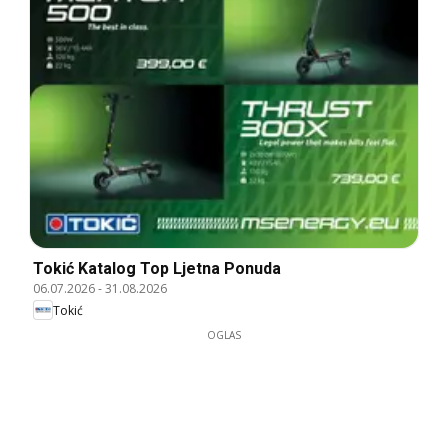
Tokić Katalog Top Ljetna Ponuda
06.07.2026
-
31.08.2026
Tokić
OGLAS