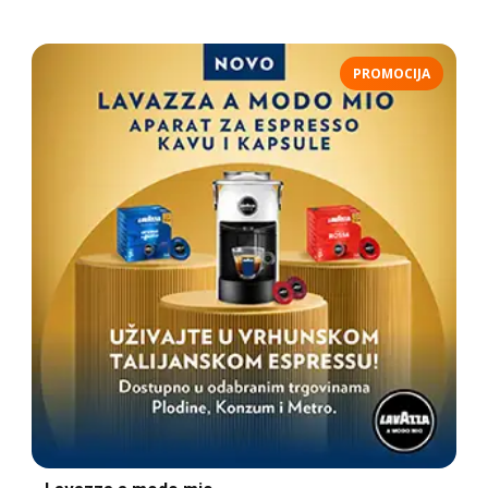
PROMOCIJA