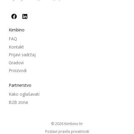
Kimbino
FAQ
Kontakt
Prijavi sadržaj
Gradovi
Proizvodi
Partnerstvo
Kako oglašavati
B2B zona
© 2026
kimbino.hr
Postavi pravila privatnosti