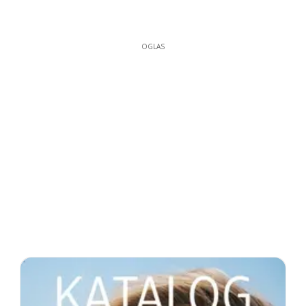
OGLAS