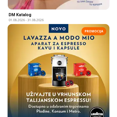
DM Katalog
01.08.2026
-
31.08.2026
PROMOCIJA