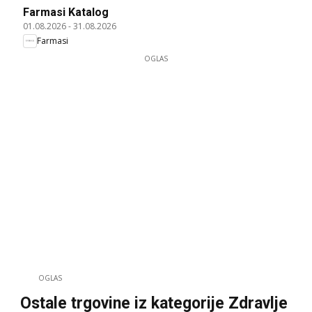
Farmasi Katalog
01.08.2026
-
31.08.2026
Farmasi
OGLAS
OGLAS
Ostale trgovine iz kategorije Zdravlje