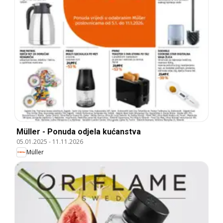
Müller - Ponuda odjela kućanstva
05.01.2025
-
11.11.2026
Müller