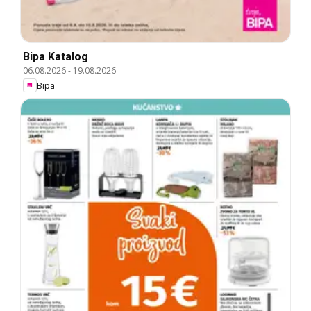
Bipa Katalog
06.08.2026
-
19.08.2026
Bipa