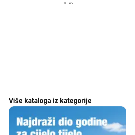
OGLAS
Više kataloga iz kategorije