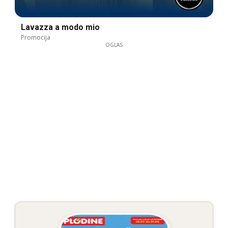
Lavazza a modo mio
Promocija
OGLAS