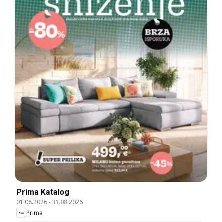
Prima Katalog
01.08.2026
-
31.08.2026
Prima