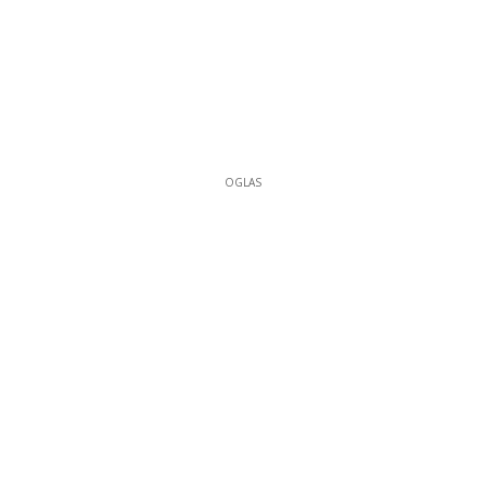
OGLAS