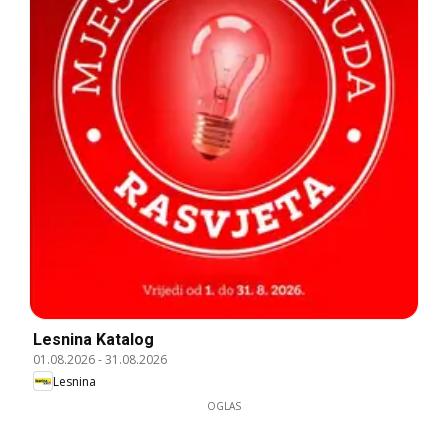
Lesnina Katalog
01.08.2026
-
31.08.2026
Lesnina
OGLAS