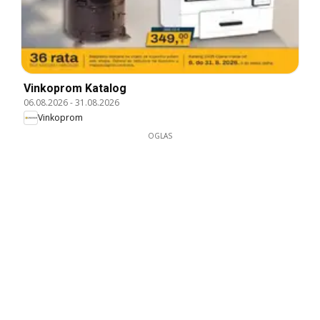
Vinkoprom Katalog
06.08.2026
-
31.08.2026
Vinkoprom
OGLAS