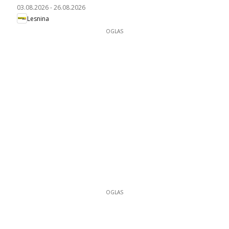
03.08.2026
-
26.08.2026
Lesnina
OGLAS
OGLAS