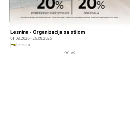
Lesnina - Organizacija sa stilom
01.08.2026
-
26.08.2026
Lesnina
OGLAS