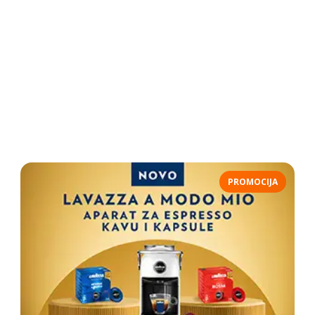
PROMOCIJA