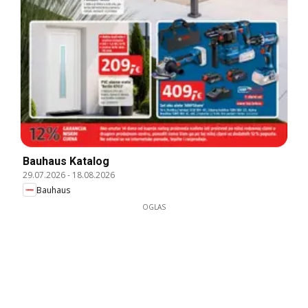
Bauhaus Katalog
29.07.2026
-
18.08.2026
Bauhaus
OGLAS