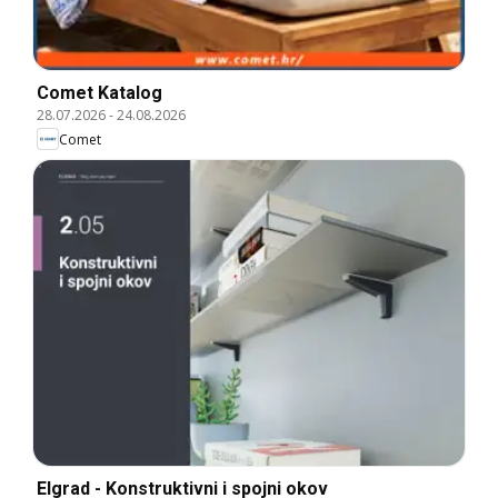
Comet Katalog
28.07.2026
-
24.08.2026
Comet
Elgrad - Konstruktivni i spojni okov