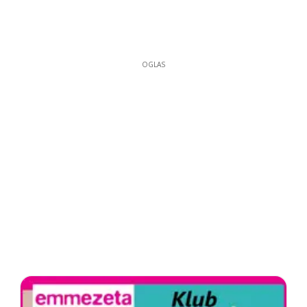
OGLAS