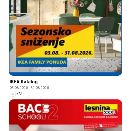
IKEA Katalog
03.08.2026
-
31.08.2026
IKEA