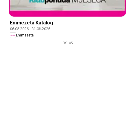
Emmezeta Katalog
06.08.2026
-
31.08.2026
Emmezeta
OGLAS