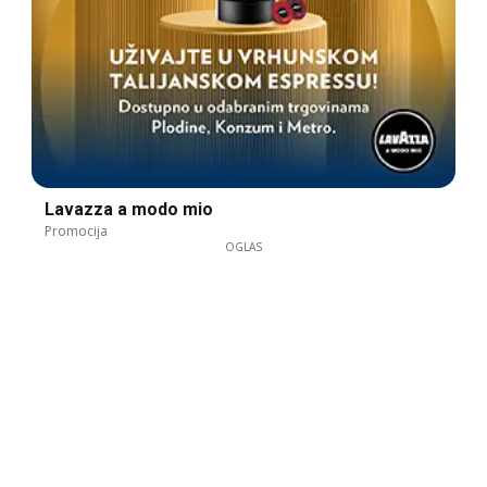
Lavazza a modo mio
Promocija
OGLAS