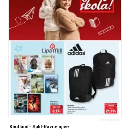
Kaufland - Split-Ravne njive