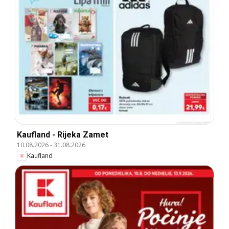
Kaufland - Rijeka Zamet
10.08.2026
-
31.08.2026
Kaufland