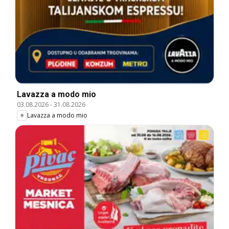
Lavazza a modo mio
03.08.2026
-
31.08.2026
Lavazza a modo mio