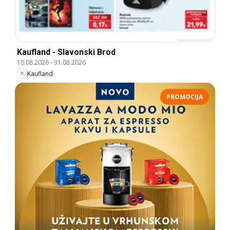
Kaufland - Slavonski Brod
10.08.2026
-
31.08.2026
Kaufland
PROMOCIJA