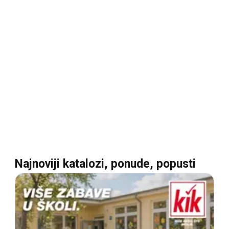
Najnoviji katalozi, ponude, popusti