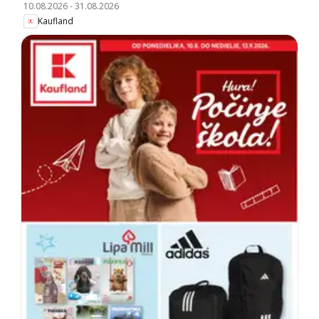
10.08.2026
-
31.08.2026
Kaufland