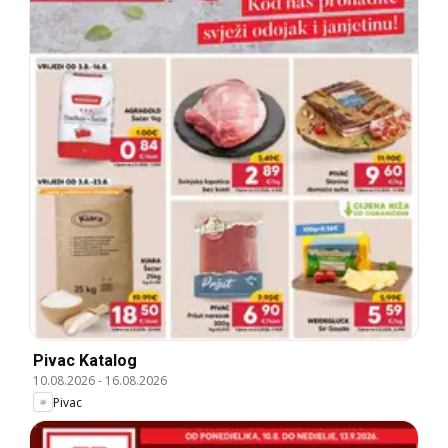
Pivac Katalog
10.08.2026
-
16.08.2026
Pivac