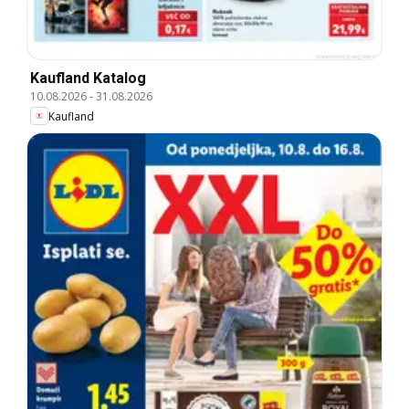
Kaufland Katalog
10.08.2026
-
31.08.2026
Kaufland