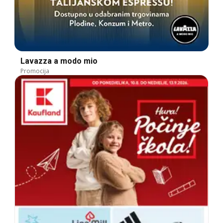
Lavazza a modo mio
Promocija