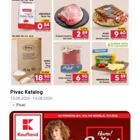
Pivac Katalog
10.08.2026
-
16.08.2026
Pivac