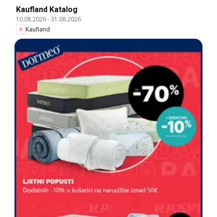
Kaufland Katalog
10.08.2026
-
31.08.2026
Kaufland