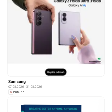
Samsung
07.08.2026
-
31.08.2026
Ponude