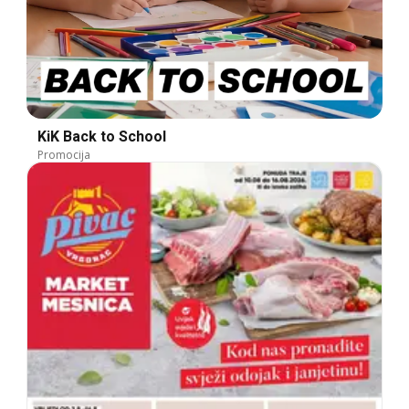
KiK Back to School
Promocija