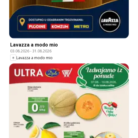
Lavazza a modo mio
03.08.2026
-
31.08.2026
Lavazza a modo mio