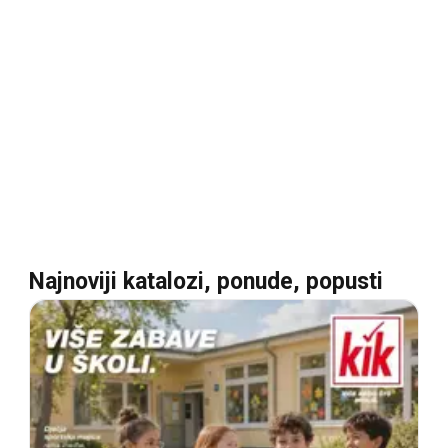
Najnoviji katalozi, ponude, popusti