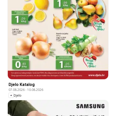
Djelo Katalog
07.08.2026
-
10.08.2026
Djelo