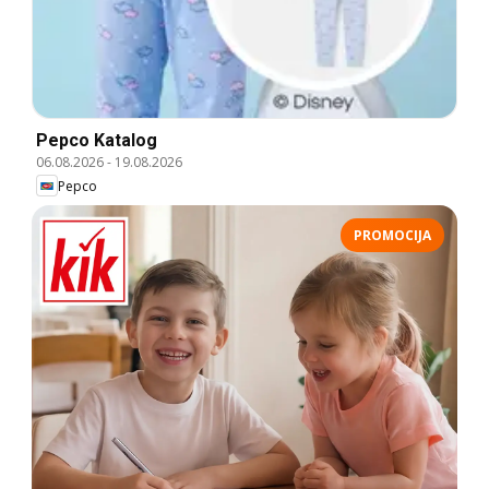
Pepco Katalog
06.08.2026
-
19.08.2026
Pepco
PROMOCIJA