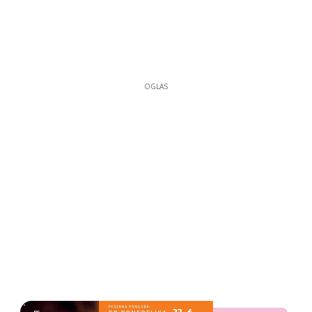
OGLAS