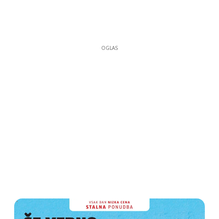
OGLAS