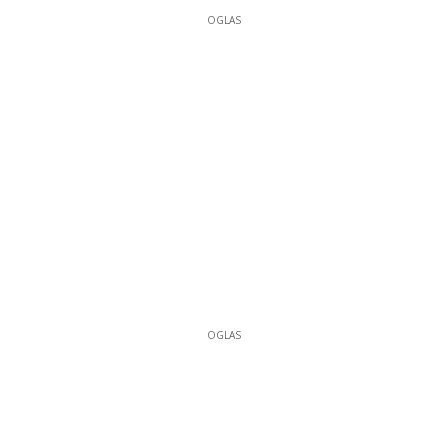
OGLAS
OGLAS