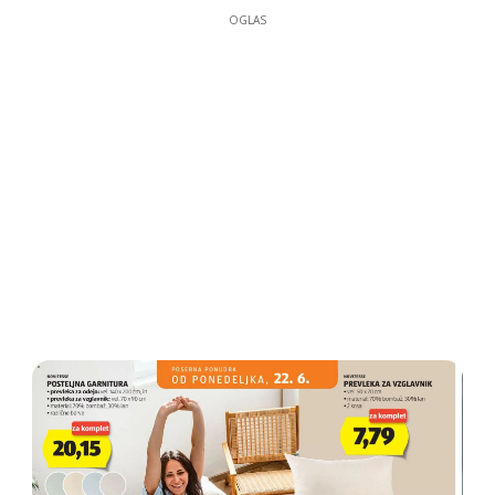
OGLAS