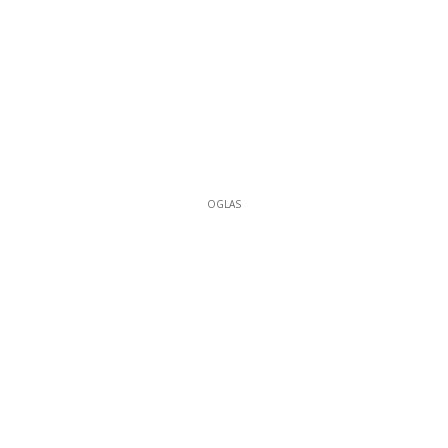
OGLAS