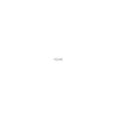
OGLAS