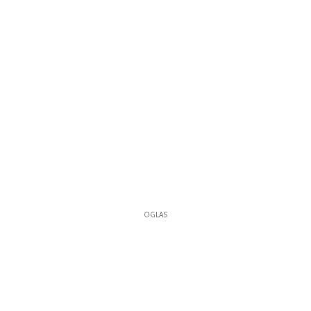
OGLAS