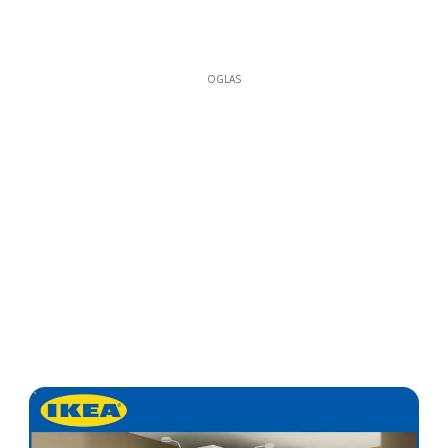
OGLAS