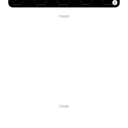
3
OGLAS
OGLAS