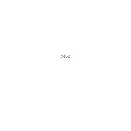
OGLAS