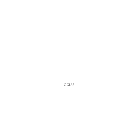
OGLAS