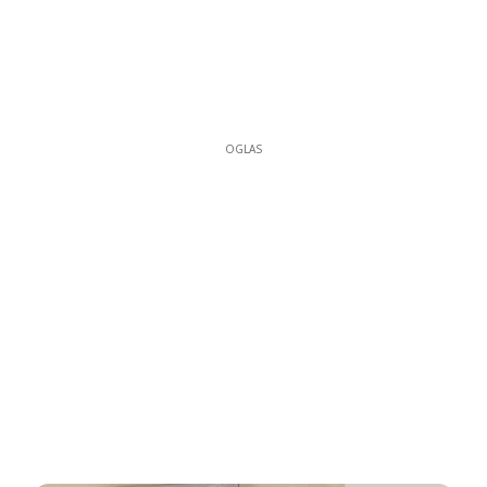
OGLAS