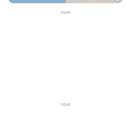
OGLAS
OGLAS