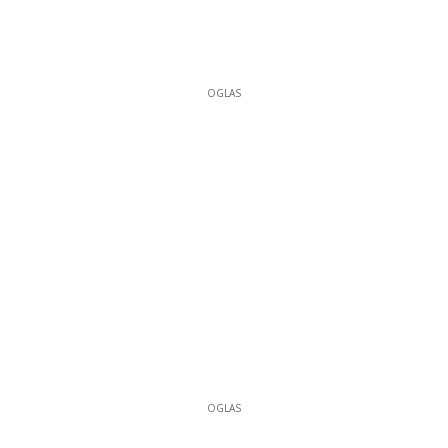
OGLAS
OGLAS