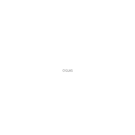
OGLAS