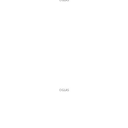
OGLAS