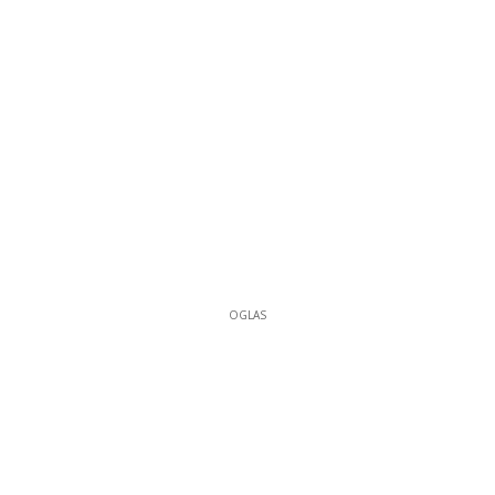
OGLAS