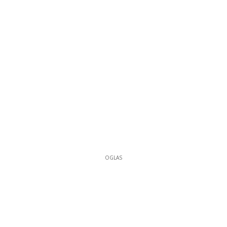
OGLAS