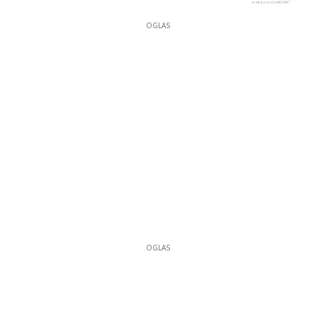
OGLAS
OGLAS