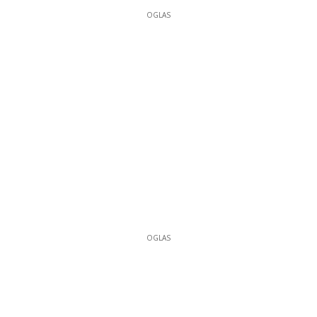
OGLAS
OGLAS