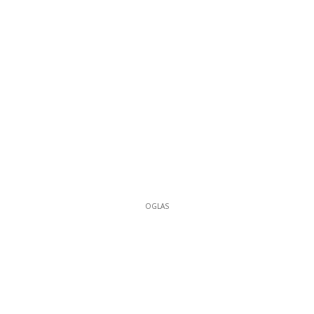
OGLAS