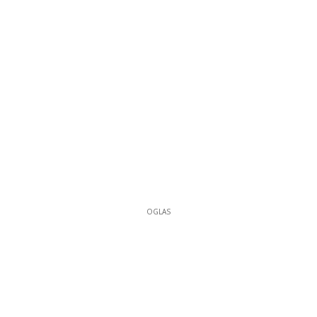
OGLAS