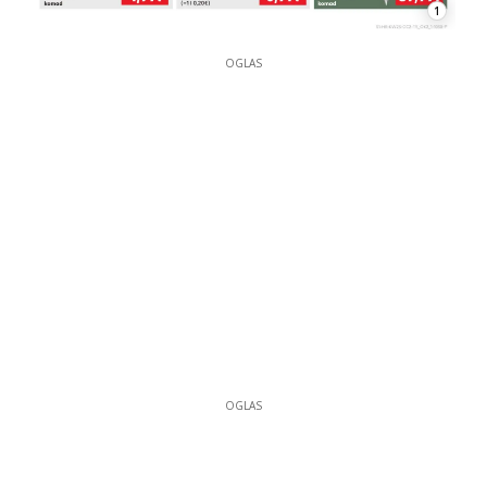
1
OGLAS
OGLAS