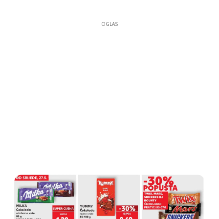
OGLAS