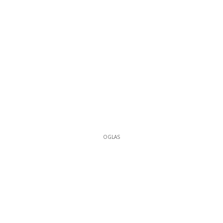
OGLAS