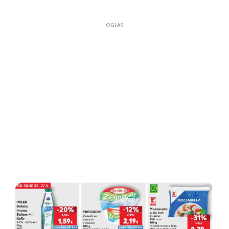
OGLAS