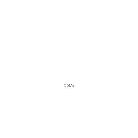
OGLAS