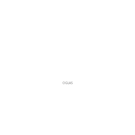
OGLAS