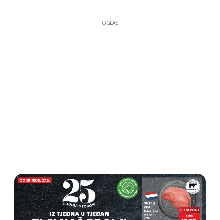
OGLAS