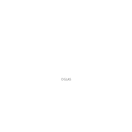
OGLAS