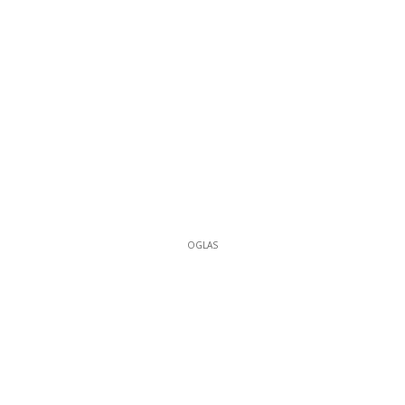
OGLAS