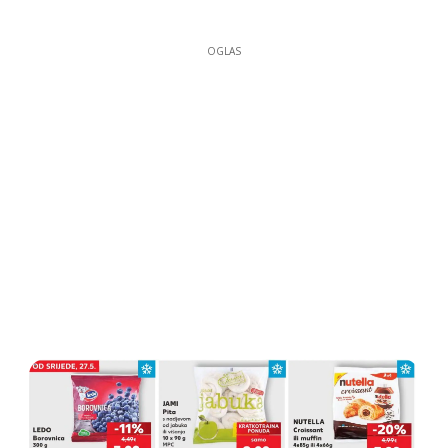
OGLAS