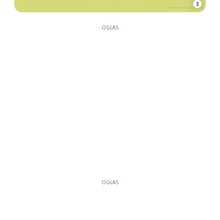
3
OGLAS
OGLAS