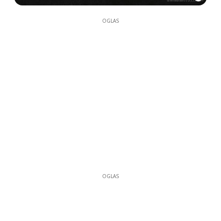
OGLAS
OGLAS