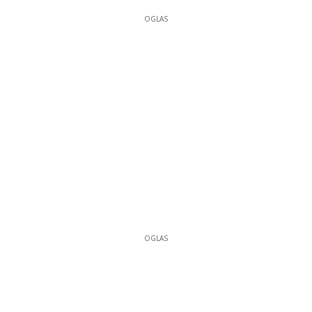
OGLAS
OGLAS