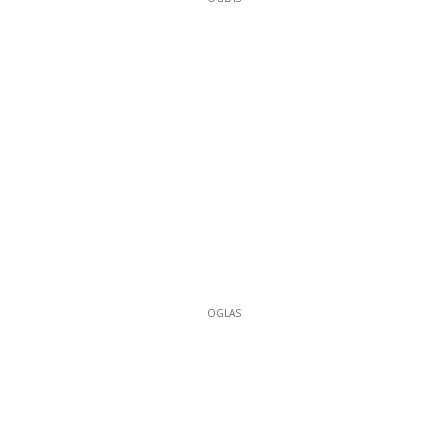
OGLAS