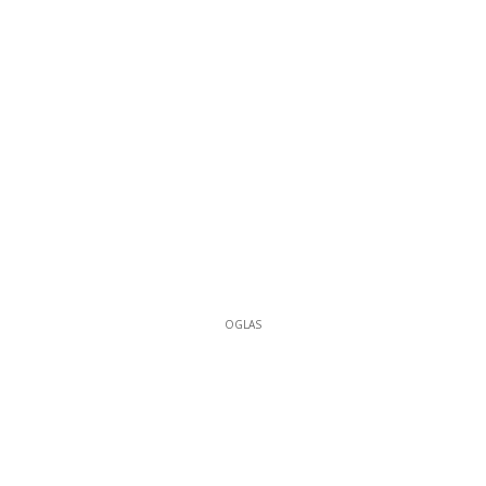
OGLAS