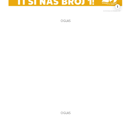
1
OGLAS
OGLAS