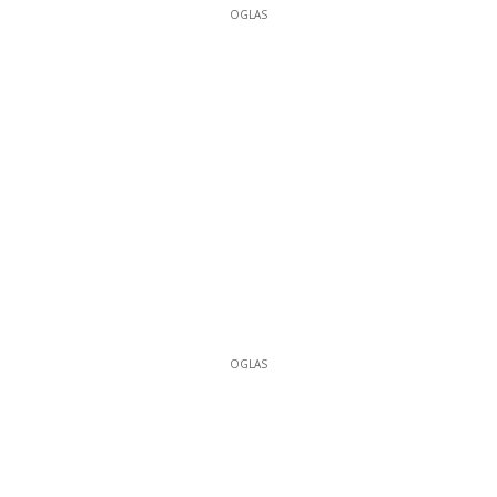
OGLAS
OGLAS