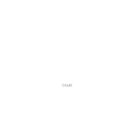
OGLAS