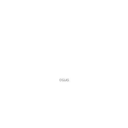
OGLAS