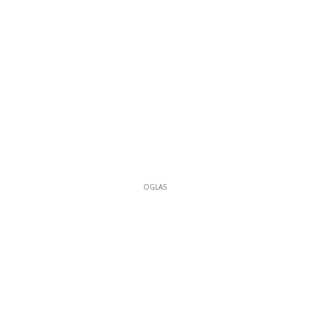
OGLAS