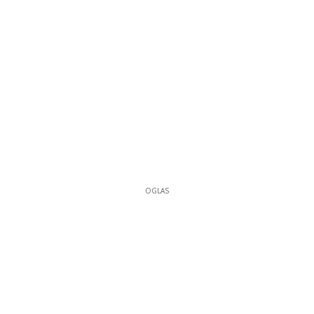
OGLAS