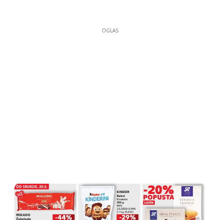
OGLAS