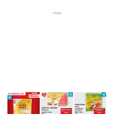
OGLAS