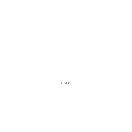
OGLAS