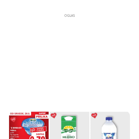
OGLAS