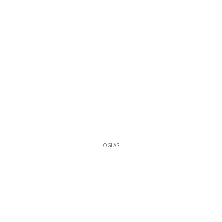
OGLAS