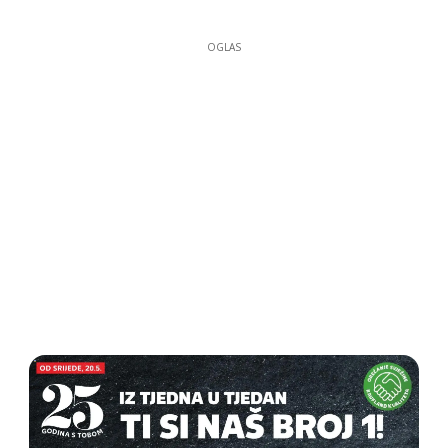
OGLAS