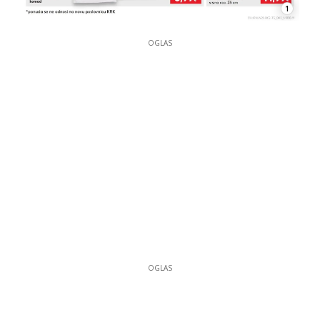
1
OGLAS
OGLAS