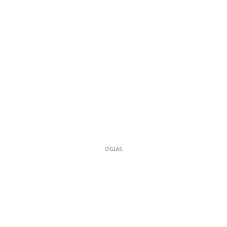
OGLAS