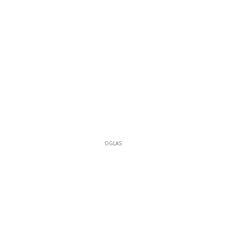
OGLAS