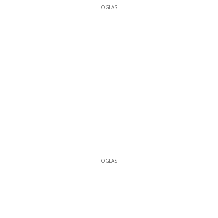
OGLAS
OGLAS