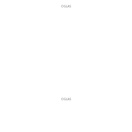
OGLAS
OGLAS