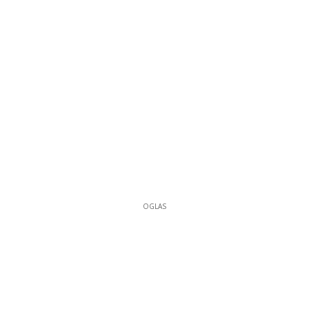
OGLAS