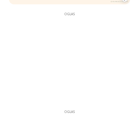
OGLAS
OGLAS