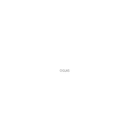
OGLAS