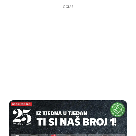
OGLAS