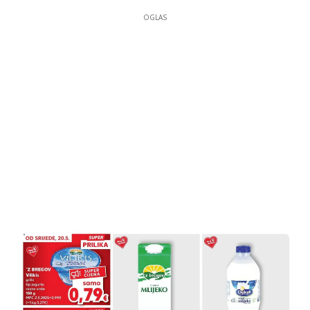
OGLAS