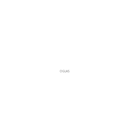
OGLAS