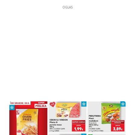
OGLAS