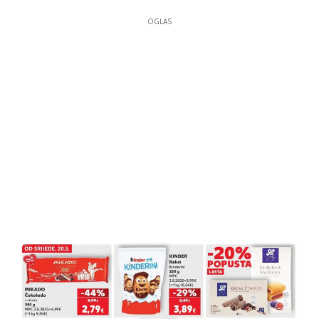
OGLAS