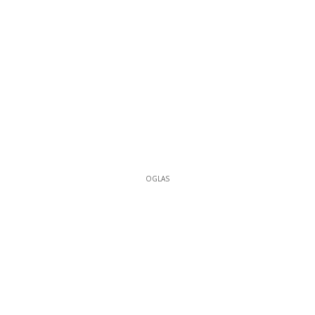
OGLAS