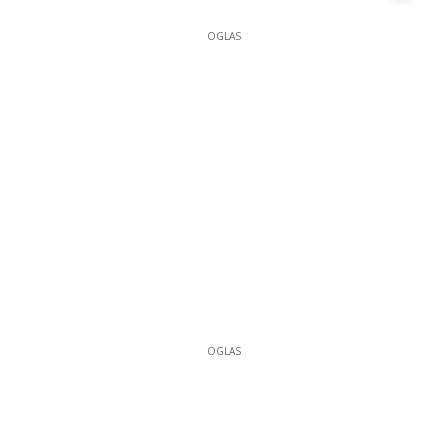
OGLAS
OGLAS