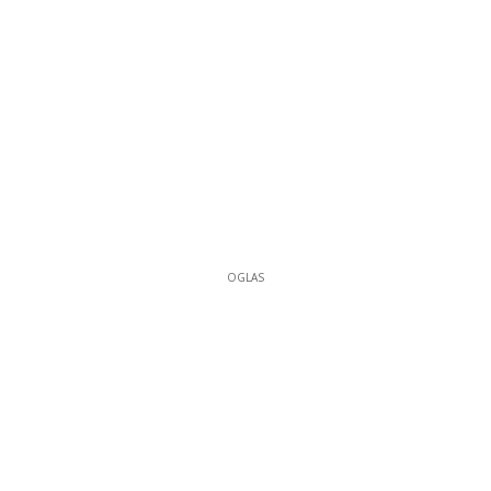
OGLAS