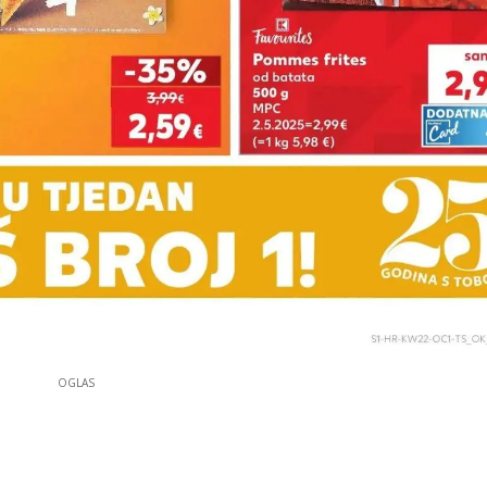
OGLAS