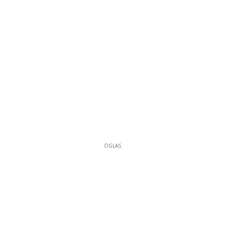
OGLAS