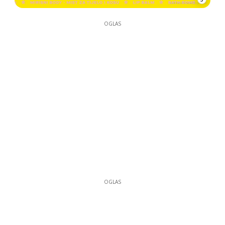
OGLAS
OGLAS