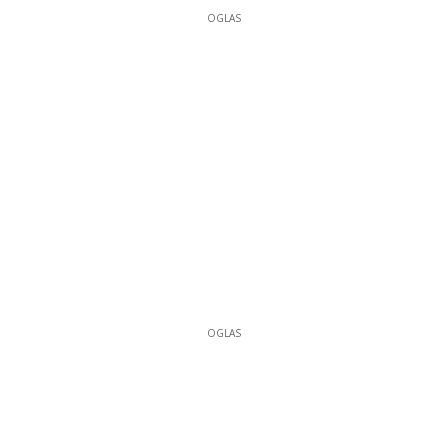
OGLAS
OGLAS