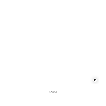
15
OGLAS