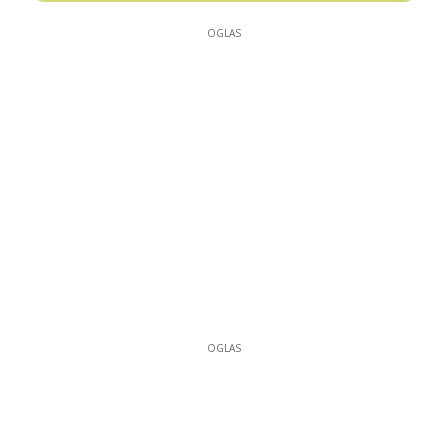
OGLAS
OGLAS