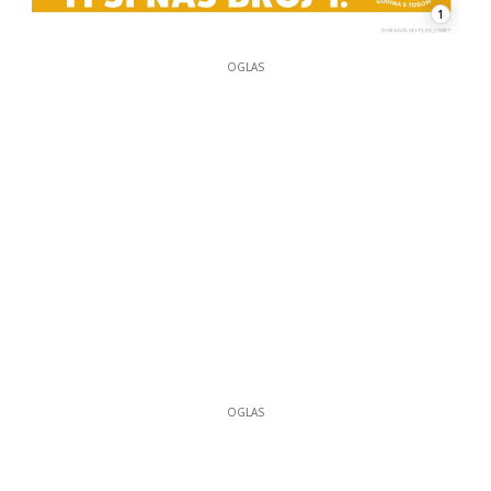
1
OGLAS
OGLAS