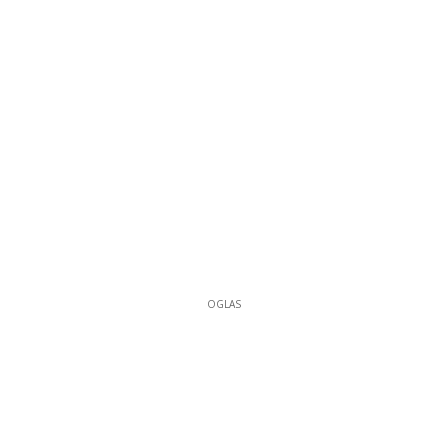
OGLAS