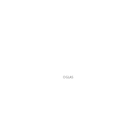
OGLAS