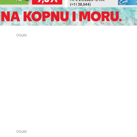
OGLAS
OGLAS