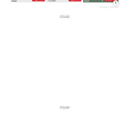
1
OGLAS
OGLAS