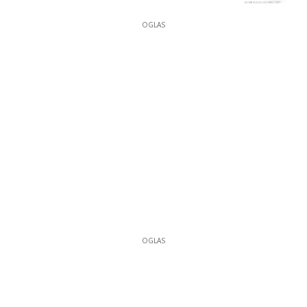
OGLAS
OGLAS