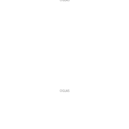
OGLAS