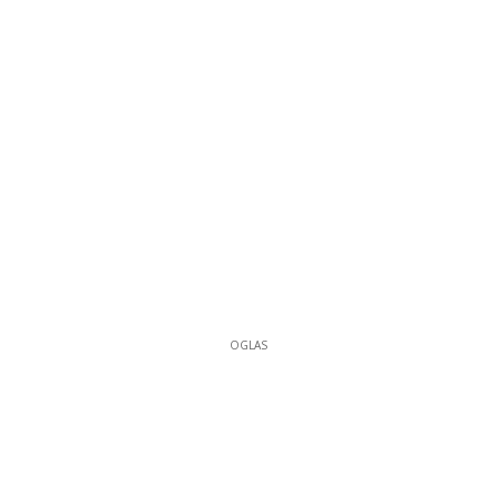
OGLAS