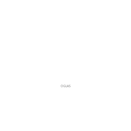
OGLAS