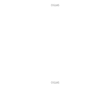
OGLAS
OGLAS