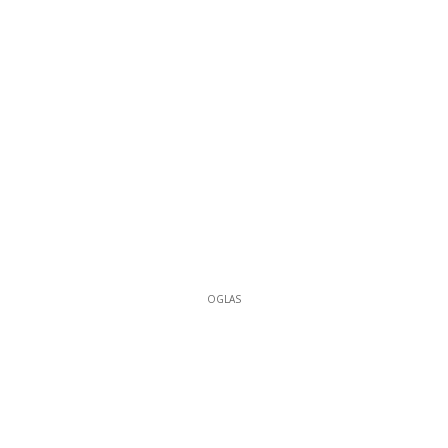
OGLAS