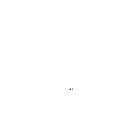
OGLAS