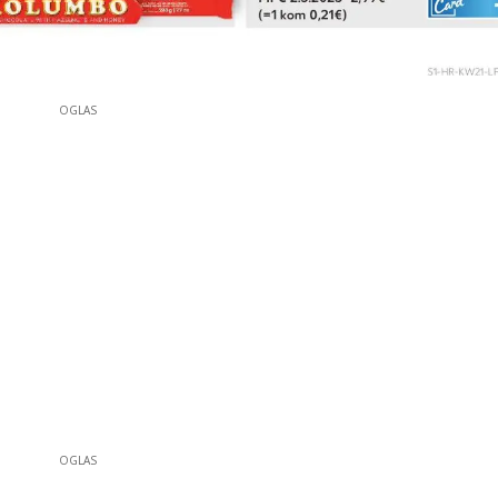
OGLAS
OGLAS