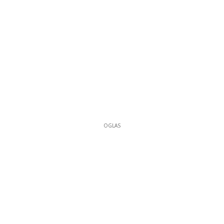
OGLAS