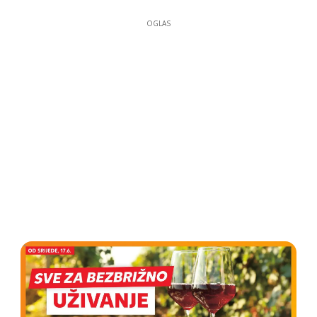
OGLAS