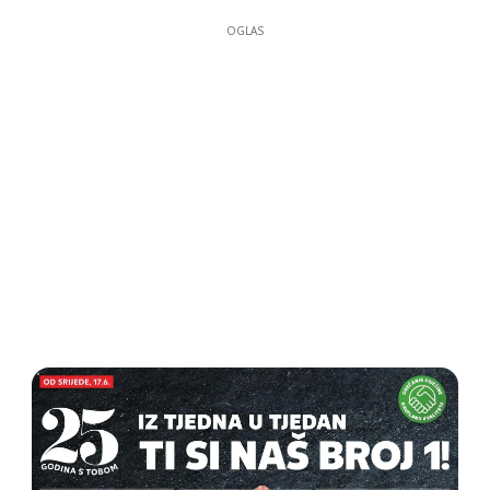
OGLAS