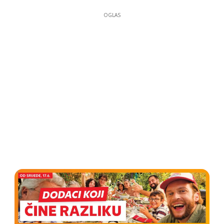
OGLAS