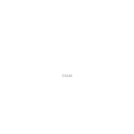
OGLAS