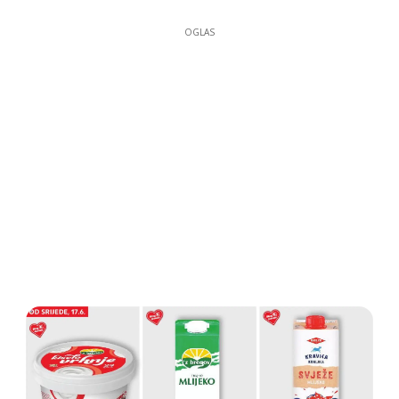
OGLAS