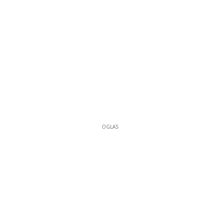
OGLAS