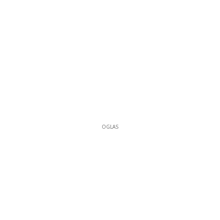
OGLAS