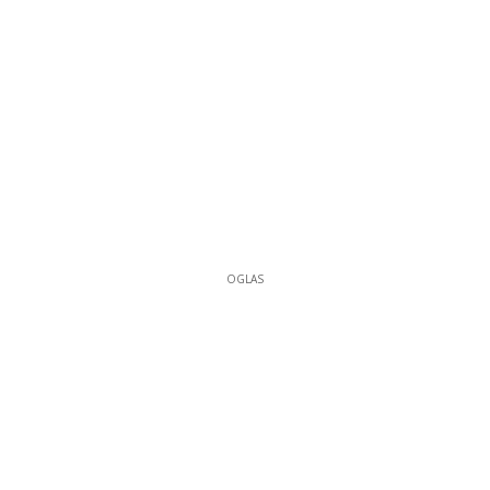
OGLAS