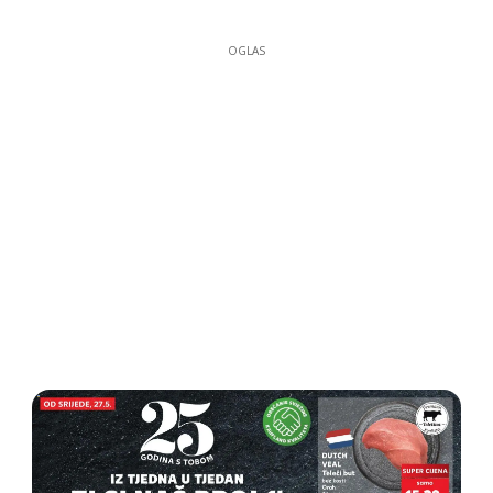
OGLAS