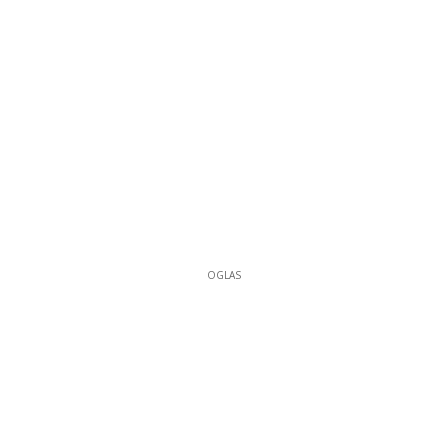
OGLAS