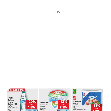
OGLAS