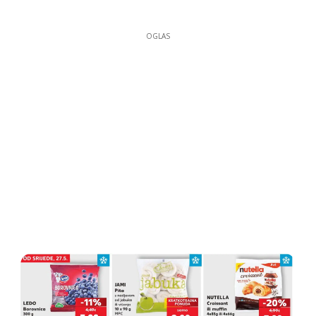
OGLAS