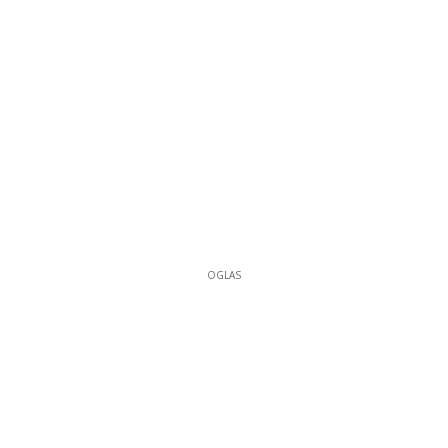
OGLAS