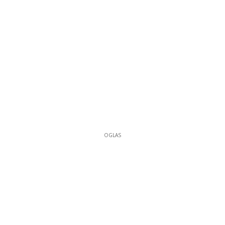
OGLAS