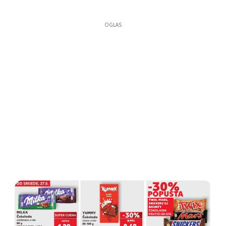
OGLAS