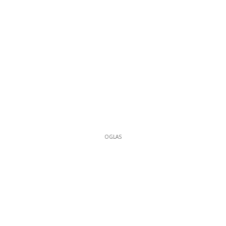
OGLAS