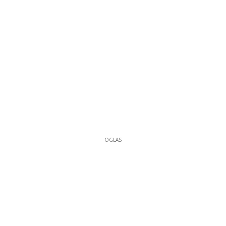
OGLAS