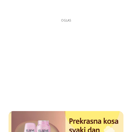
OGLAS