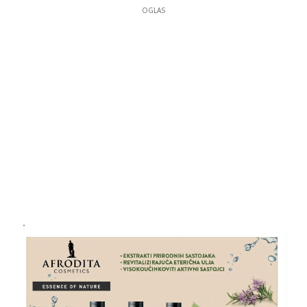
OGLAS