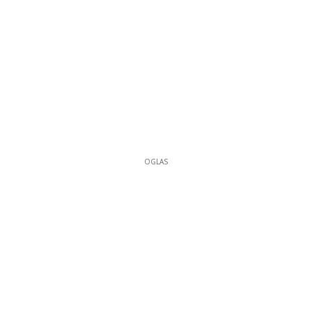
OGLAS