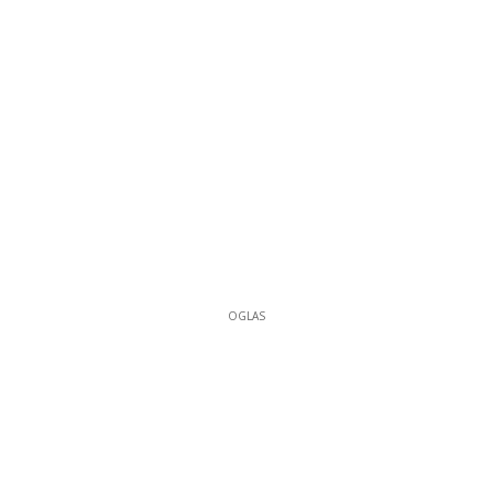
OGLAS