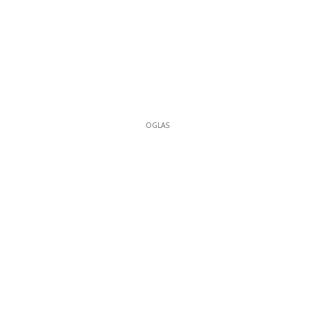
OGLAS