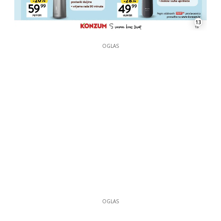
13
OGLAS
OGLAS