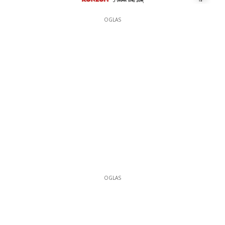
OGLAS
OGLAS