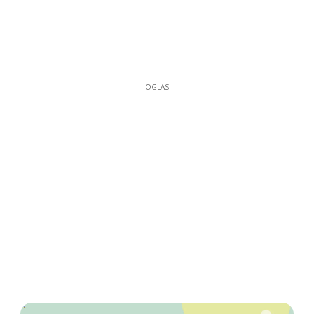
OGLAS