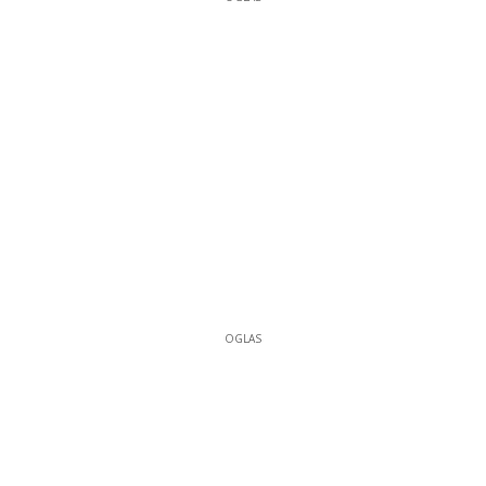
OGLAS