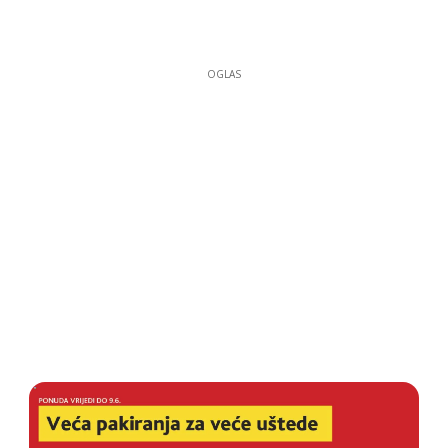
OGLAS