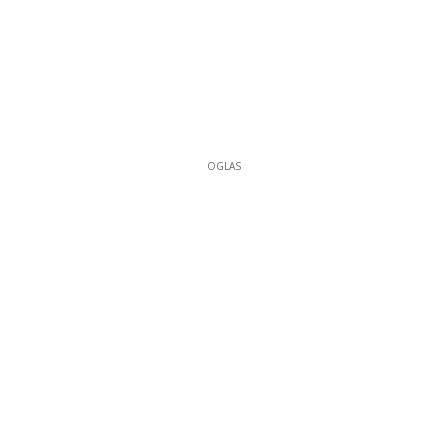
OGLAS