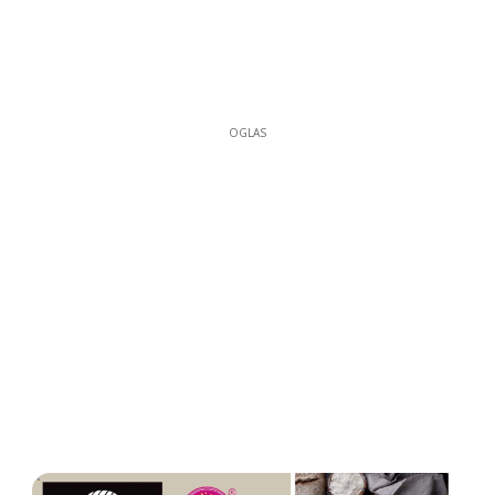
OGLAS