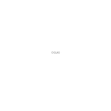
OGLAS