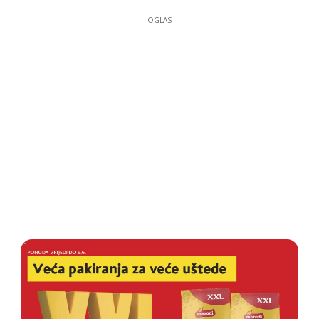
OGLAS