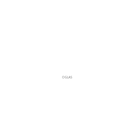
OGLAS