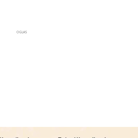
OGLAS