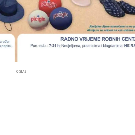
OGLAS