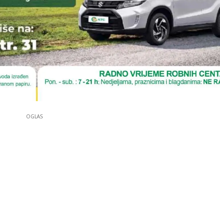
OGLAS