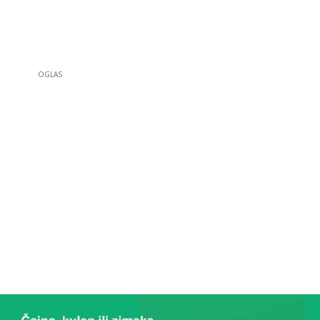
OGLAS