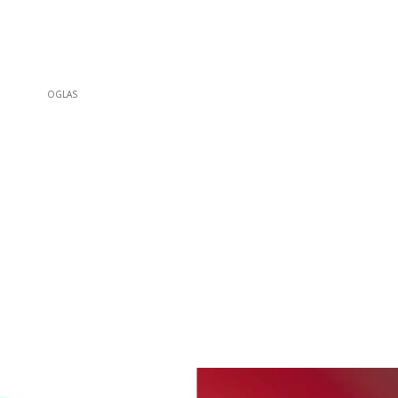
OGLAS