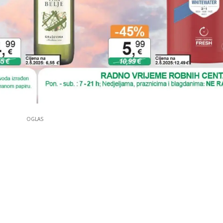
OGLAS