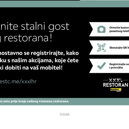
OGLAS