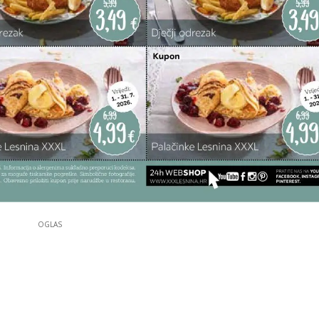
OGLAS