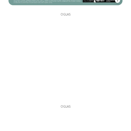
1
OGLAS
OGLAS