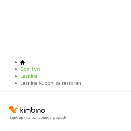
Dom i vrt
Lesnina
Lesnina Kuponi za restoran
Najnoviji katalozi, ponude, popusti