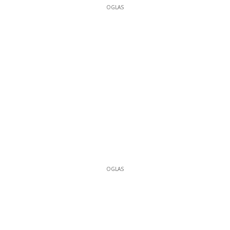
OGLAS
OGLAS