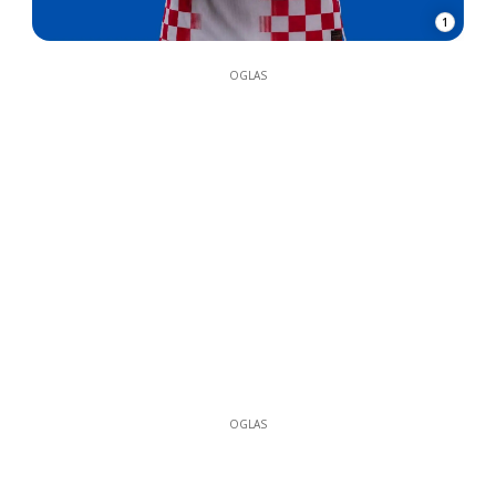
1
OGLAS
OGLAS