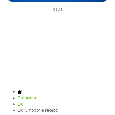
OGLAS
Prehrana
Lidl
Lidl Smoothie recepti