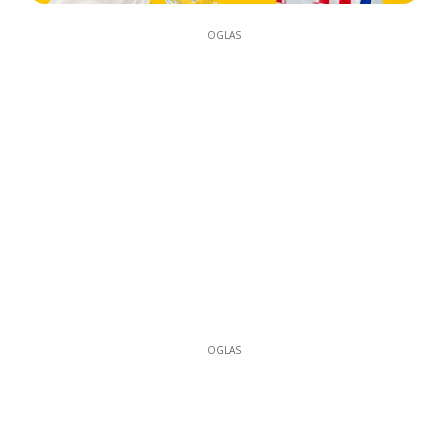
OGLAS
OGLAS