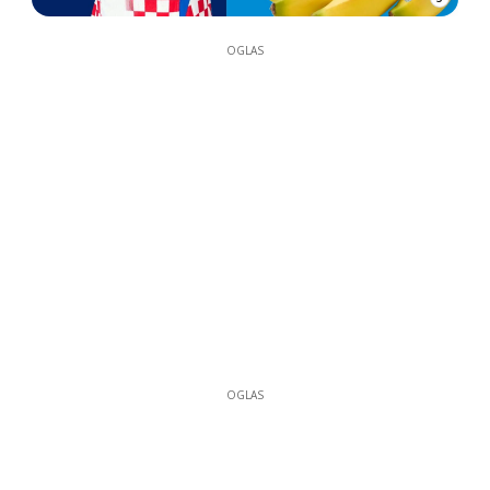
OGLAS
OGLAS