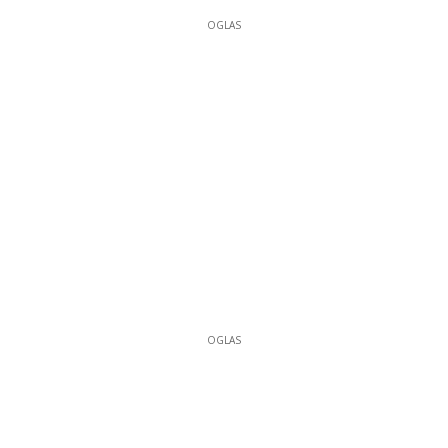
OGLAS
OGLAS