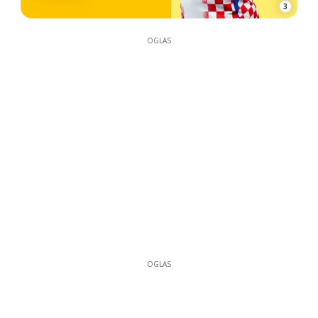
3
OGLAS
OGLAS