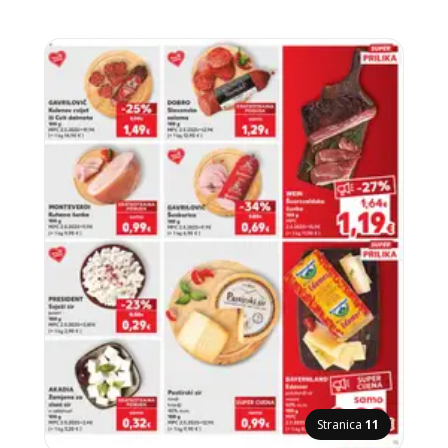
Stranica
11