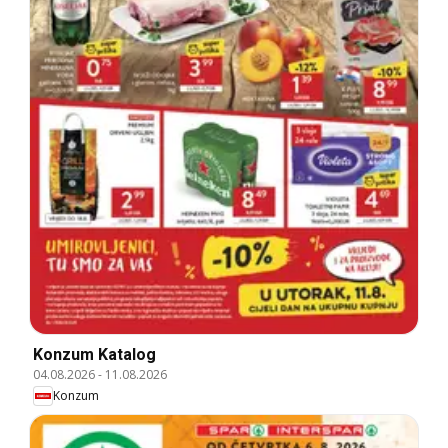
Konzum Katalog
04.08.2026
-
11.08.2026
Konzum