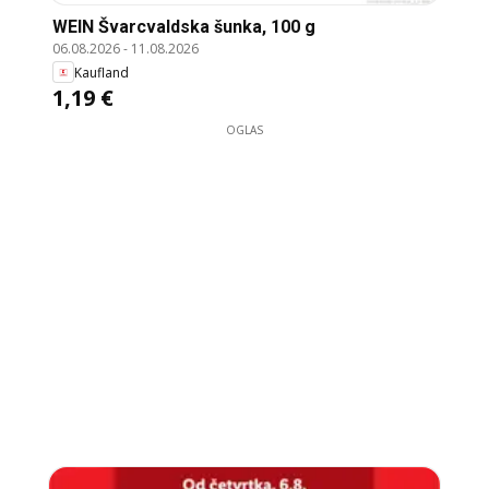
WEIN Švarcvaldska šunka, 100 g
06.08.2026
-
11.08.2026
Kaufland
1,19 €
OGLAS