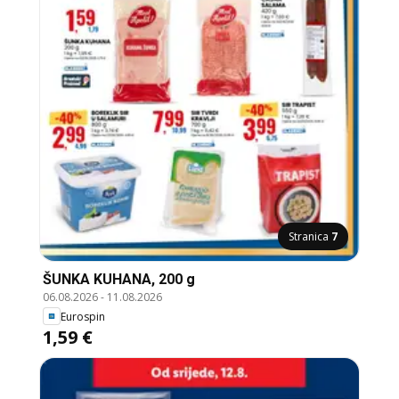
Stranica
7
ŠUNKA KUHANA, 200 g
06.08.2026
-
11.08.2026
Eurospin
1,59 €