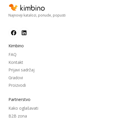
Najnoviji katalozi, ponude, popusti
Kimbino
FAQ
Kontakt
Prijavi sadržaj
Gradovi
Proizvodi
Partnerstvo
Kako oglašavati
B2B zona