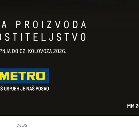
OGLAS