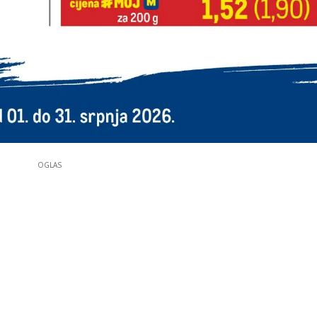
OGLAS