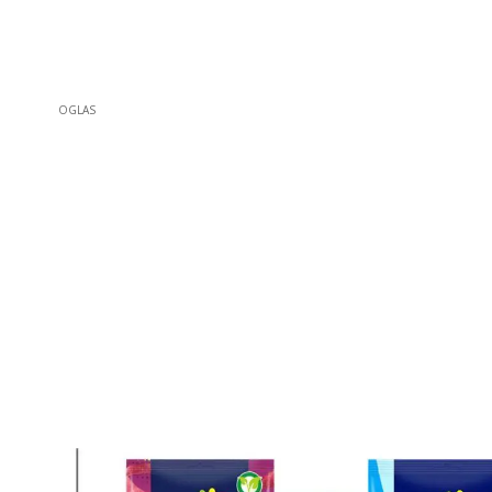
OGLAS