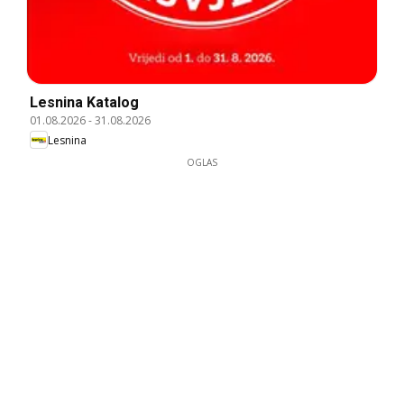
Lesnina Katalog
01.08.2026
-
31.08.2026
Lesnina
OGLAS