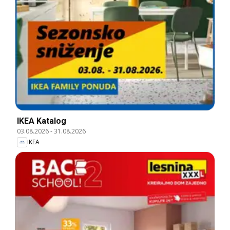
IKEA Katalog
03.08.2026
-
31.08.2026
IKEA