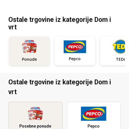
Ostale trgovine iz kategorije Dom i
vrt
Pepco
Ponude
TEDi
Ostale trgovine iz kategorije Dom i
vrt
Posebne ponude
Pepco