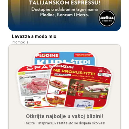
Lavazza a modo mio
Promocija
Otkrijte najbolje u vašoj blizini!
Tražite li inspiraciju? Pratite što se događa oko vas!