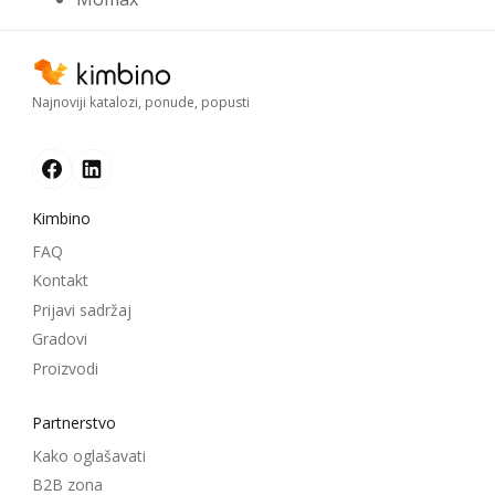
Najnoviji katalozi, ponude, popusti
Kimbino
FAQ
Kontakt
Prijavi sadržaj
Gradovi
Proizvodi
Partnerstvo
Kako oglašavati
B2B zona