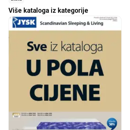
Više kataloga iz kategorije