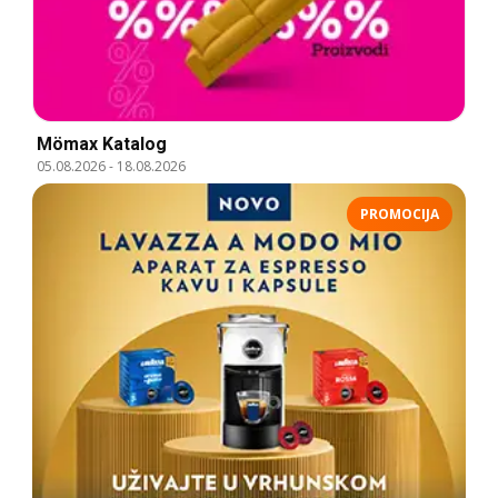
Mömax Katalog
05.08.2026
-
18.08.2026
PROMOCIJA