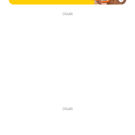
OGLAS
OGLAS