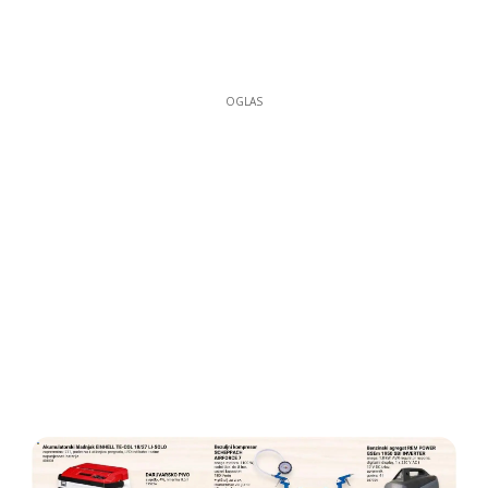
OGLAS