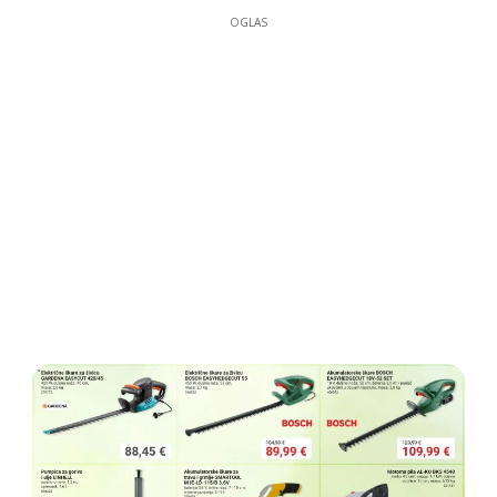
OGLAS