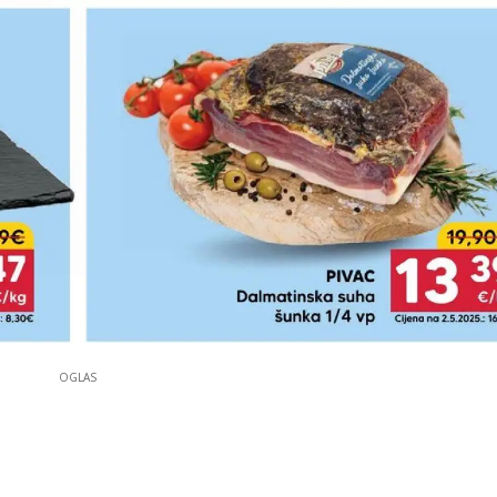
OGLAS