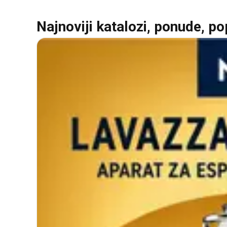
Najnoviji katalozi, ponude, po