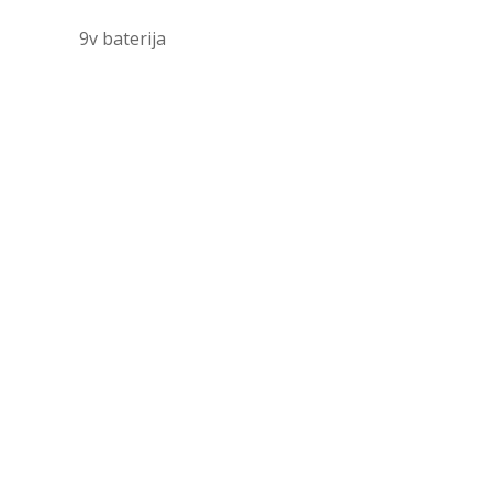
9v baterija