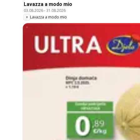
Lavazza a modo mio
03.08.2026
-
31.08.2026
Lavazza a modo mio