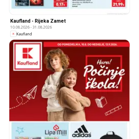
Kaufland - Rijeka Zamet
10.08.2026
-
31.08.2026
Kaufland