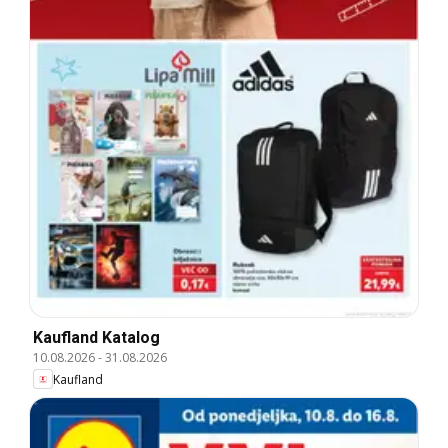
Kaufland Katalog
10.08.2026
-
31.08.2026
Kaufland