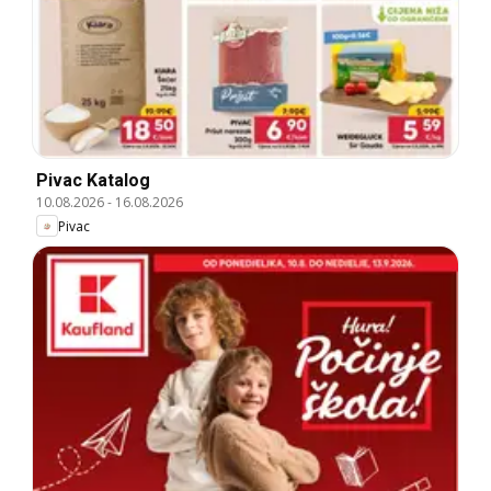
Pivac Katalog
10.08.2026
-
16.08.2026
Pivac