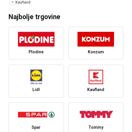
Kaufland
Najbolje trgovine
Plodine
Konzum
Lidl
Kaufland
Spar
Tommy