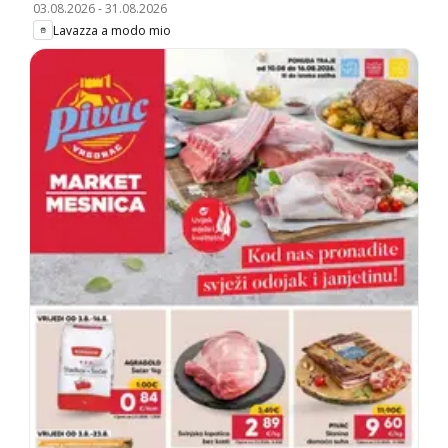
03.08.2026
-
31.08.2026
Lavazza a modo mio