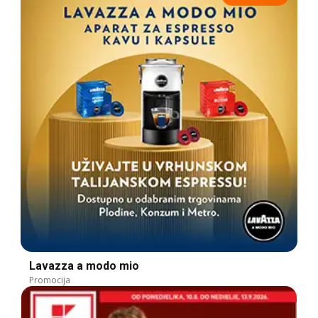
Lavazza a modo mio
Promocija