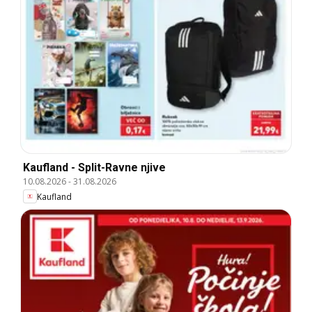
Kaufland - Split-Ravne njive
10.08.2026
-
31.08.2026
Kaufland