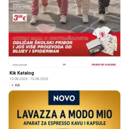
Kik Katalog
10.08.2026
-
16.08.2026
Kik