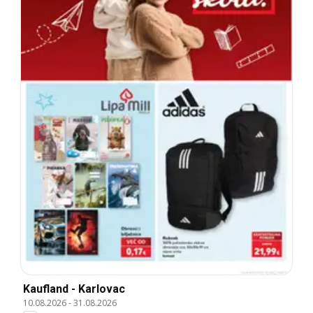
Kaufland - Karlovac
10.08.2026
-
31.08.2026