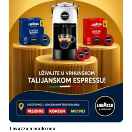
Lavazza a modo mio