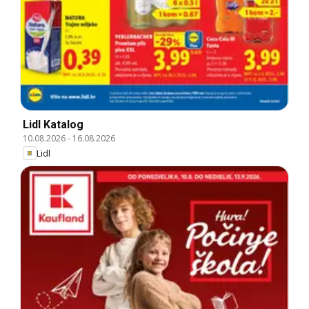
Lidl Katalog
10.08.2026
-
16.08.2026
Lidl