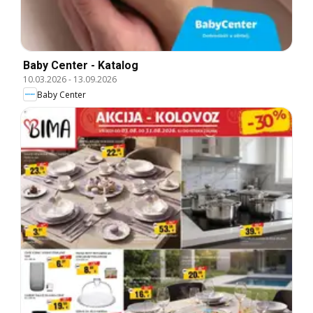
Baby Center - Katalog
10.03.2026
-
13.09.2026
Baby Center