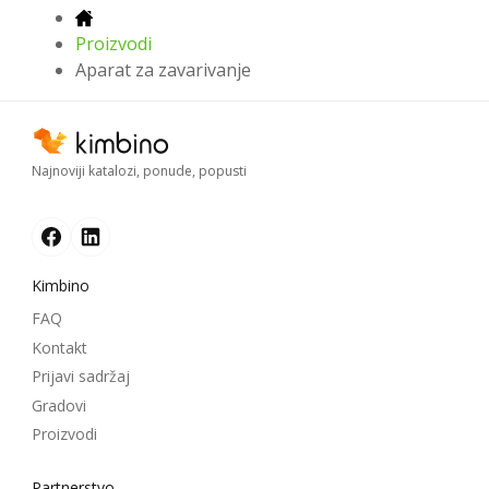
Proizvodi
Aparat za zavarivanje
Najnoviji katalozi, ponude, popusti
Kimbino
FAQ
Kontakt
Prijavi sadržaj
Gradovi
Proizvodi
Partnerstvo