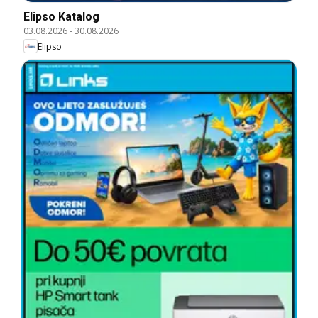
Elipso Katalog
03.08.2026
-
30.08.2026
Elipso