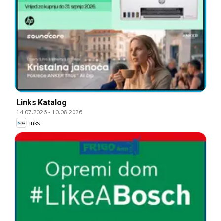
Links Katalog
14.07.2026
-
10.08.2026
Links