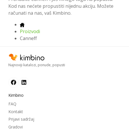
Kod nas nećete propustiti nijednu akciju. Možete
računati na nas, vaš Kimbino.
Proizvodi
Canneff
Najnoviji katalozi, ponude, popusti
Kimbino
FAQ
Kontakt
Prijavi sadržaj
Gradovi