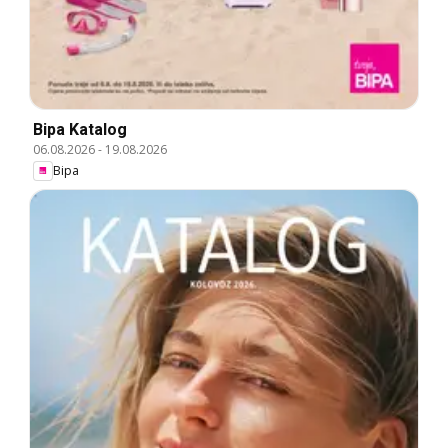
Bipa Katalog
06.08.2026
-
19.08.2026
Bipa