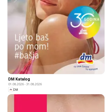
DM Katalog
01.08.2026
-
31.08.2026
DM