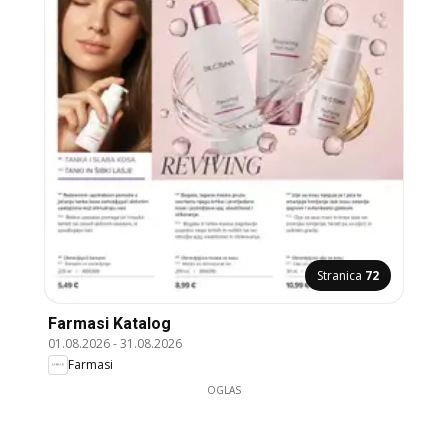
Stranica
72
Farmasi Katalog
01.08.2026
-
31.08.2026
Farmasi
OGLAS