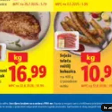
Stran