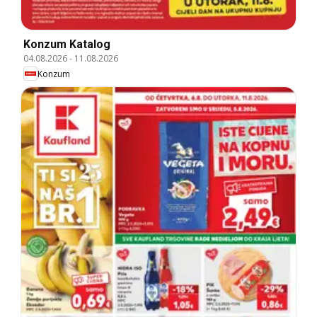
Konzum Katalog
04.08.2026
-
11.08.2026
Konzum