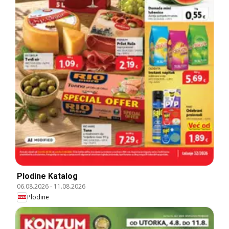
Plodine Katalog
06.08.2026
-
11.08.2026
Plodine