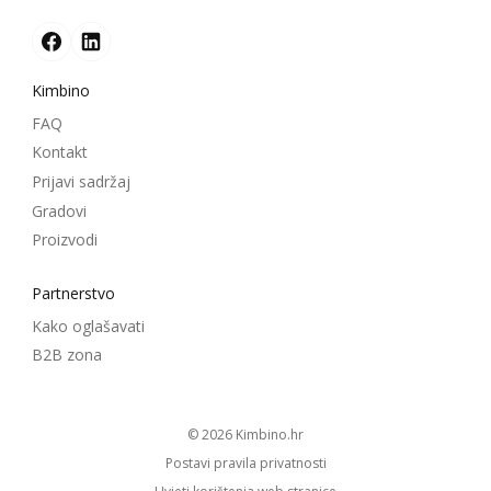
Kimbino
FAQ
Kontakt
Prijavi sadržaj
Gradovi
Proizvodi
Partnerstvo
Kako oglašavati
B2B zona
© 2026
kimbino.hr
Postavi pravila privatnosti