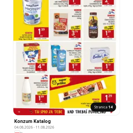
Stranica
14
Konzum Katalog
04.08.2026
-
11.08.2026