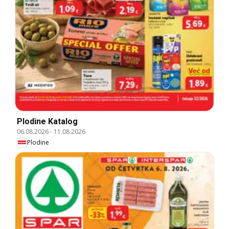
Plodine Katalog
06.08.2026
-
11.08.2026
Plodine