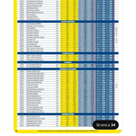
Stranica
34