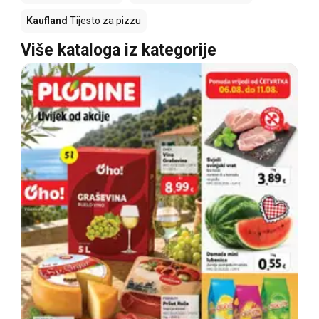
Kaufland
Tijesto za pizzu
Više kataloga iz kategorije