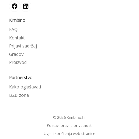
Kimbino
FAQ
Kontakt
Prijavi sadržaj
Gradovi
Proizvodi
Partnerstvo
Kako oglašavati
B2B zona
© 2026
kimbino.hr
Postavi pravila privatnosti
Uvjeti korištenja web stranice