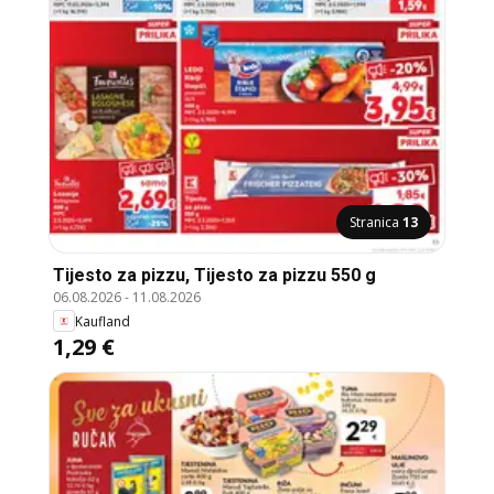
Stranica
13
Tijesto za pizzu, Tijesto za pizzu 550 g
06.08.2026
-
11.08.2026
Kaufland
1,29 €