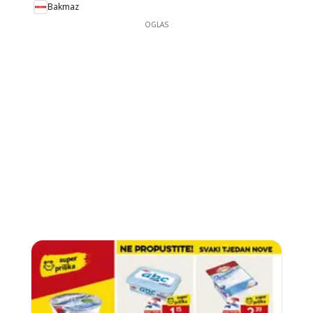
Bakmaz
OGLAS