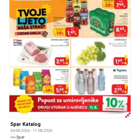
Spar Katalog
04.08.2026
-
11.08.2026
Spar