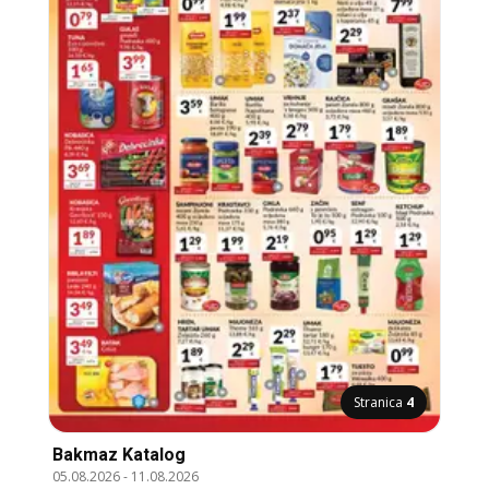
Stranica
4
Bakmaz Katalog
05.08.2026
-
11.08.2026