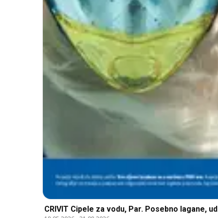
CRIVIT Cipele za vodu, Par. Posebno lagane, udo